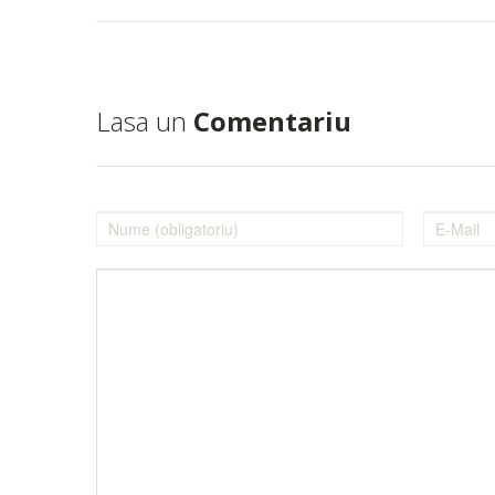
Lasa un
Comentariu