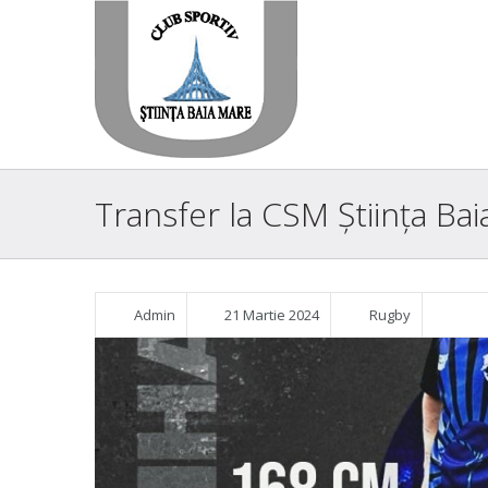
Transfer la CSM Știința Ba
Admin
21 Martie 2024
Rugby