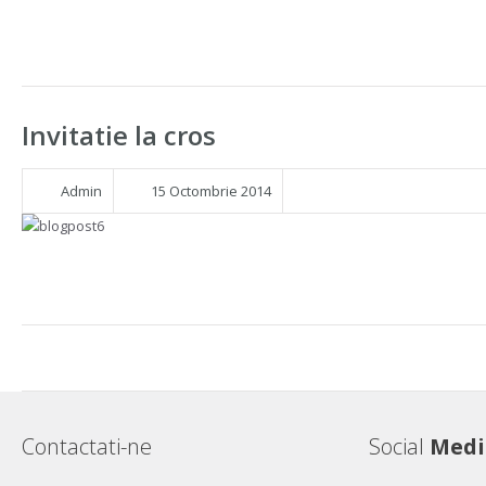
Invitatie la cros
Admin
15 Octombrie 2014
Contactati-ne
Social
Medi