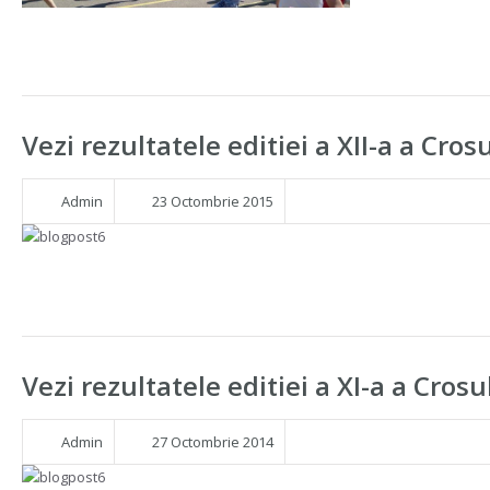
Vezi rezultatele editiei a XII-a a Cros
Admin
23 Octombrie 2015
Vezi rezultatele editiei a XI-a a Cros
Admin
27 Octombrie 2014